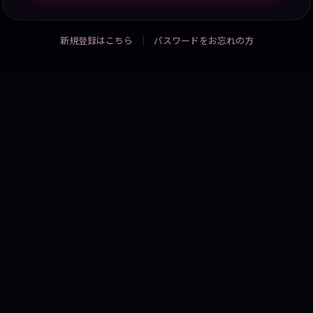
新規登録はこちら
パスワードをお忘れの方
|