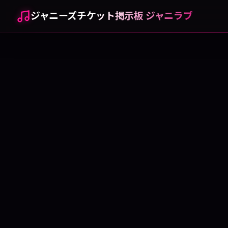
ジャニーズチケット掲示板 ジャニラブ