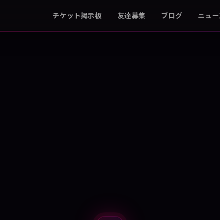
チケット掲示板
友達募集
ブログ
ニュー