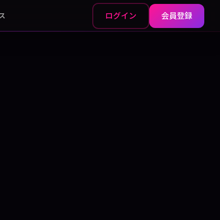
ログイン
会員登録
ス