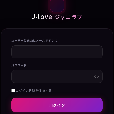
J-love
ジャニラブ
ユーザー名またはメールアドレス
パスワード
ログイン状態を保持する
ログイン