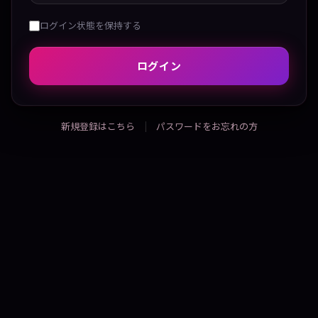
ログイン状態を保持する
ログイン
新規登録はこちら
パスワードをお忘れの方
|