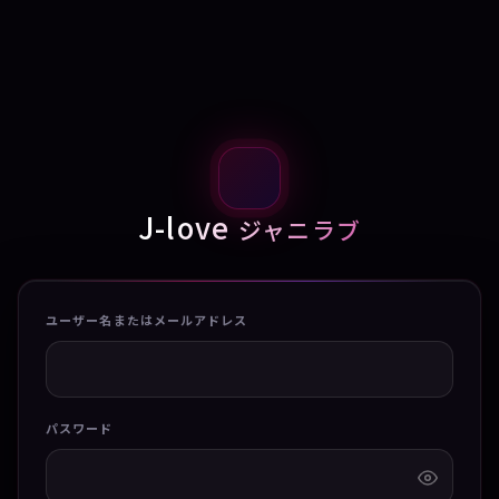
J-love
ジャニラブ
ユーザー名またはメールアドレス
パスワード