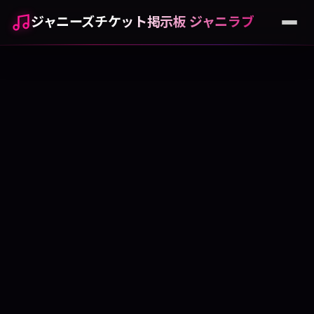
ジャニーズチケット掲示板 ジャニラブ