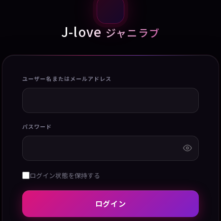
J-love
ジャニラブ
ユーザー名またはメールアドレス
パスワード
ログイン状態を保持する
ログイン