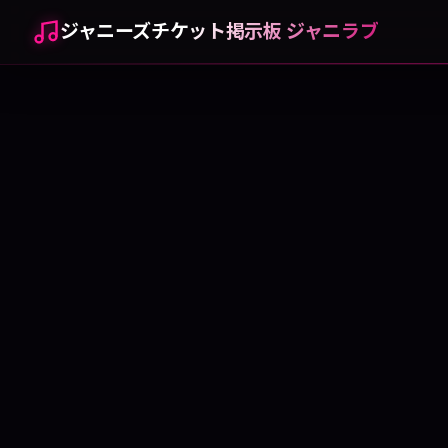
ジャニーズチケット掲示板 ジャニラブ