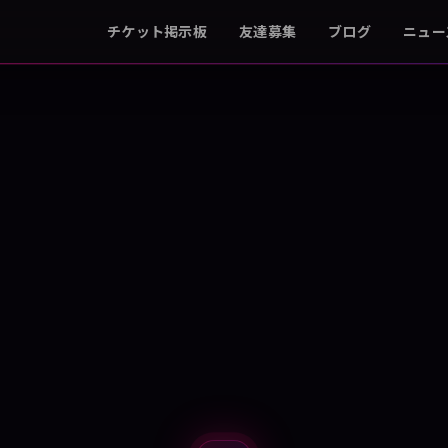
チケット掲示板
友達募集
ブログ
ニュー