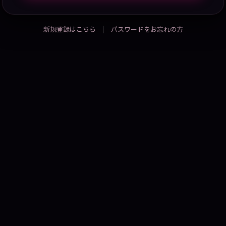
新規登録はこちら
パスワードをお忘れの方
|