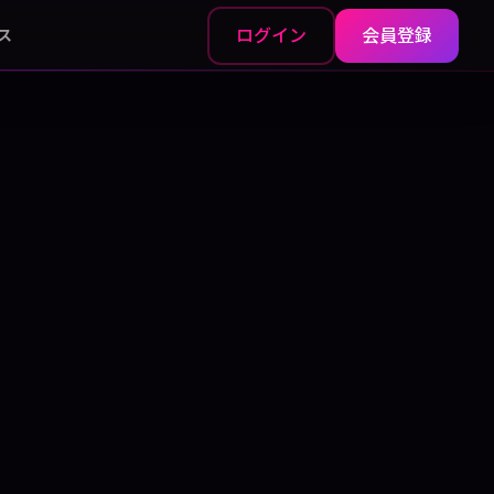
ログイン
会員登録
ス