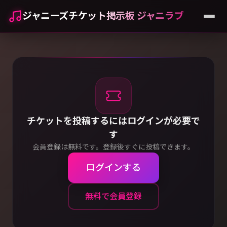
ジャニーズチケット掲示板 ジャニラブ
チケットを投稿するにはログインが必要で
す
会員登録は無料です。登録後すぐに投稿できます。
ログインする
無料で会員登録