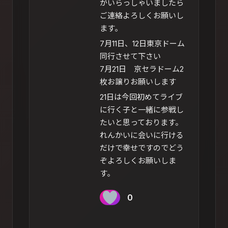
がいらっしゃいましたら
ご連絡よろしくお願いし
ます｡
7月11日、12日東京ドーム
同行させて下さい
7月21日 京セラドーム2
枚お譲りお願いします
21日は今回初めてライブ
に行く子と一緒に参戦し
たいと思っております。
れんかいに会いに行ける
だけで幸せですのでどう
ぞよろしくお願いしま
す｡
0