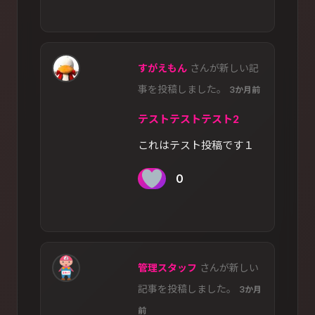
すがえもん
さんが新しい記
事を投稿しました。
3か月前
テストテストテスト2
これはテスト投稿です１
0
管理スタッフ
さんが新しい
記事を投稿しました。
3か月
前