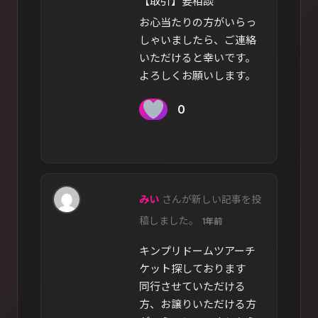
【取引】要相談
お心当たりの方がいらっ
しゃいましたら、ご連絡
いただけると幸いです。
よろしくお願いします。
0
みい
さんが新しい記事を投
稿しました。
1年前
キンプリドームツアーチ
ケット探しております
同行させていただける
方、お譲りいただける方