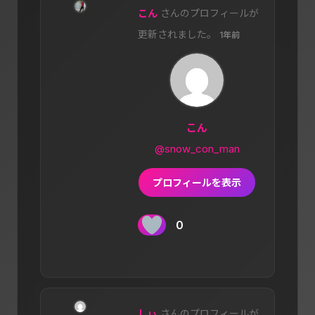
こん
さんのプロフィールが
更新されました。
1年前
こん
@snow_con_man
プロフィールを表示
0
しぃ
さんのプロフィールが