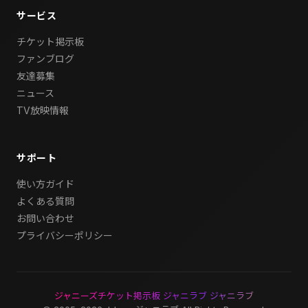
サービス
チケット掲示板
ファンブログ
友達募集
ニュース
TV放映情報
サポート
使い方ガイド
よくある質問
お問い合わせ
プライバシーポリシー
ジャニーズチケット掲示板 ジャニラブ ジャニラブ