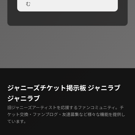
む
ジャニーズチケット掲示板 ジャニラブ
ジャニラブ
旧ジャニーズアーティストを応援するファンコミュニティ。チ
ケット交換・ファンブログ・友達募集など様々な機能を提供し
ています。