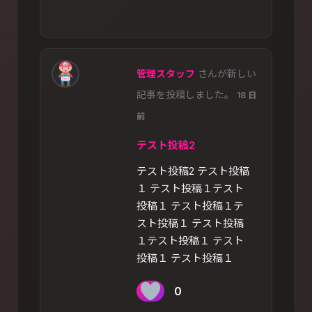
管理スタッフ
さんが新しい
記事を投稿しました。
18 日
前
テスト投稿2
テスト投稿2 テスト投稿
１ テスト投稿１テスト
投稿１ テスト投稿１テ
スト投稿１ テスト投稿
１テスト投稿１ テスト
投稿１ テスト投稿１
0