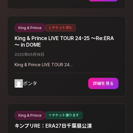
King & Prince
↓
チケット求む
King & Prince LIVE TOUR 24-25 ～Re:ERA
～ in DOME
2025年05月18日
King & Prince LIVE TOUR 24…
ポンタ
詳細を見る
King & Prince
↑
チケット譲ります
キンプリRE：ERA27日千葉昼公演