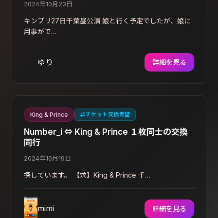
2024年10月23日
キンプリ27日千葉昼公演 娘と行く予定でしたが、娘に
用事がで…
ゆり
詳細を見る
King & Prince
⇄
チケット交換希望
Number_i ⇔ King & Prince １枚同士の交換
同行
2024年10月19日
探しています。 【求】King & Prince 千…
mimi
詳細を見る