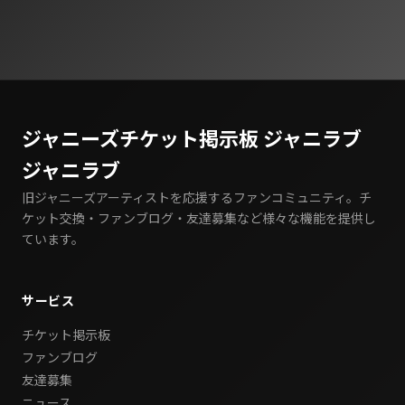
の
ペ
ー
ジ
ジャニーズチケット掲示板 ジャニラブ
送
ジャニラブ
り
旧ジャニーズアーティストを応援するファンコミュニティ。チ
ケット交換・ファンブログ・友達募集など様々な機能を提供し
ています。
サービス
チケット掲示板
ファンブログ
友達募集
ニュース