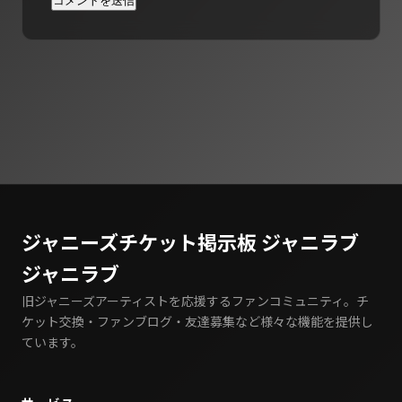
ジャニーズチケット掲示板 ジャニラブ
ジャニラブ
旧ジャニーズアーティストを応援するファンコミュニティ。チ
ケット交換・ファンブログ・友達募集など様々な機能を提供し
ています。