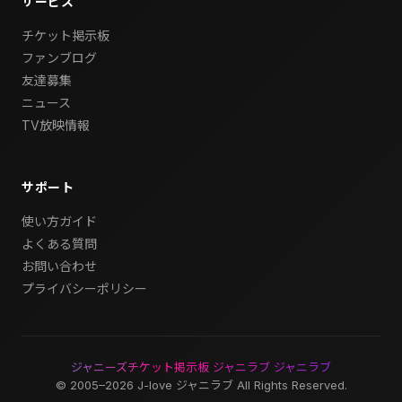
サービス
チケット掲示板
ファンブログ
友達募集
ニュース
TV放映情報
サポート
使い方ガイド
よくある質問
お問い合わせ
プライバシーポリシー
ジャニーズチケット掲示板 ジャニラブ ジャニラブ
© 2005–2026 J-love ジャニラブ All Rights Reserved.