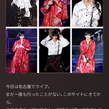
今日は名古屋でライブ｡
まだ一度も行ったことがない｡このサイトにきてか
ら､