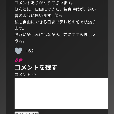
コメントありがとうございます。
ほんとに。自由にできた、独身時代が、遠い
昔のように思います。笑っ
私も自由にできる日までテレビの前で頑張り
ます。
お互い楽しみにしながら、前にすすみましょ
うね。
+62
返信
コメントを残す
コメント
※