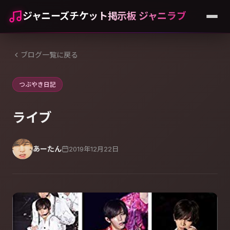
ジャニーズチケット掲示板 ジャニラブ
ブログ一覧に戻る
つぶやき日記
ライブ
あーたん
2019年12月22日