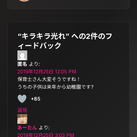
“キラキラ光れ” への2件のフ
ィードバック
匿名
より:
2019年12月25日 12:05 PM
保育士さん大変そうですね！
うちの子供は来年から幼稚園です?
+85
返信
あーたん
より:
2019年12月25日 3:03 PM