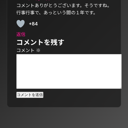
コメントありがとうございます。そうですね。
行事行事で、あっという間の１年です。
+84
返信
コメントを残す
コメント
※