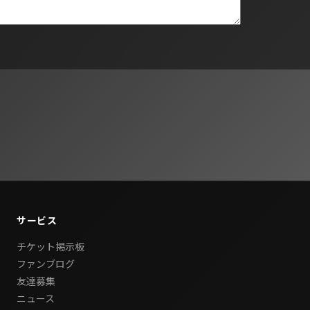
サービス
チケット掲示板
ファンブログ
友達募集
ニュース