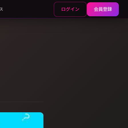
ログイン
会員登録
ス