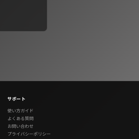
サポート
使い方ガイド
よくある質問
お問い合わせ
プライバシーポリシー