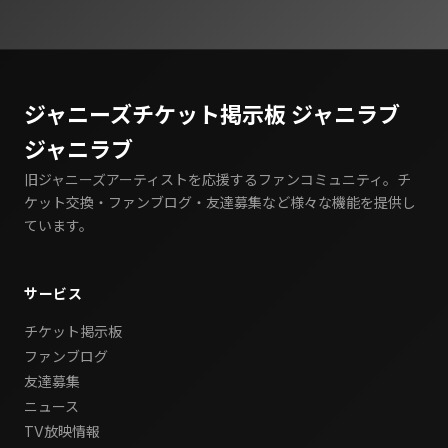
ジャニーズチケット掲示板 ジャニラブ
ジャニラブ
旧ジャニーズアーティストを応援するファンコミュニティ。チ
ケット交換・ファンブログ・友達募集など様々な機能を提供し
ています。
サービス
チケット掲示板
ファンブログ
友達募集
ニュース
TV放映情報