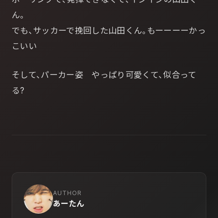
ん｡
でも､サッカーで挽回した山田くん｡もーーーーかっ
こいい
そして､パーカー姿 やっぱり可愛くて､似合って
る?
AUTHOR
あーたん