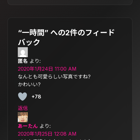
“一時間” への2件のフィード
バック
匿名
より:
2020年1月24日 11:00 AM
なんとも可愛らしい写真ですね?
かわいい?
+78
返信
あーたん
より:
2020年1月25日 12:08 AM