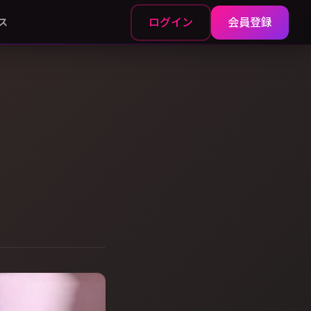
ログイン
会員登録
ス