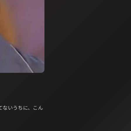
てないうちに、こん