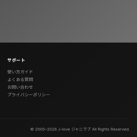
サポート
使い方ガイド
よくある質問
お問い合わせ
プライバシーポリシー
© 2005–2026 J-love ジャニラブ All Rights Reserved.