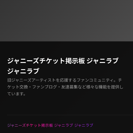
ジャニーズチケット掲示板 ジャニラブ
ジャニラブ
旧ジャニーズアーティストを応援するファンコミュニティ。チ
ケット交換・ファンブログ・友達募集など様々な機能を提供し
ています。
ジャニーズチケット掲示板 ジャニラブ ジャニラブ