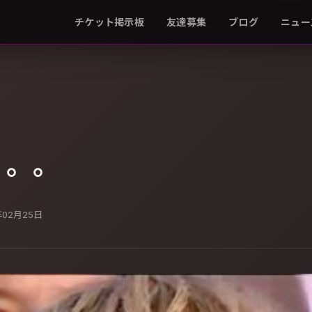
チケット掲示板
友達募集
ブログ
ニュー
。。。
年02月25日