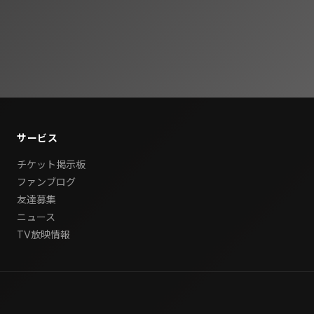
サービス
チケット掲示板
ファンブログ
友達募集
ニュース
TV放映情報