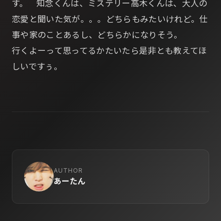
す。 知念くんは、ミステリー高木くんは、大人の
恋愛と聞いた気が。。。どちらもみたいけれど。仕
事や家のことあるし、どちらかになりそう。
行くよーって思ってるかたいたら是非とも教えてほ
しいですぅ。
AUTHOR
あーたん