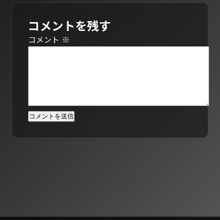
コメントを残す
コメント
※