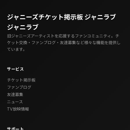
ジャニーズチケット掲示板 ジャニラブ
ジャニラブ
旧ジャニーズアーティストを応援するファンコミュニティ。チ
ケット交換・ファンブログ・友達募集など様々な機能を提供し
ています。
サービス
チケット掲示板
ファンブログ
友達募集
ニュース
TV放映情報
サポート