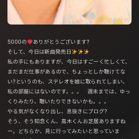
5000の
ありがとうございます?
そして、今日は新曲発売日
私の手にもありますが、今日はすごーく忙しくて、
まだまだ仕事があるので、ちょっとしか聴けてな
い?というのも、ステレオを娘に取られてしまい、
私の部屋にはないのです。。。 週末までは、ゆっ
くりみたり、聴いたりできないかも。。。
やる気がなくなり出し、息抜きにブログ?
そう、そう知念くん、高木くんお芝居ありますね
ー。どちらか、見に行ってみたいと思っていま