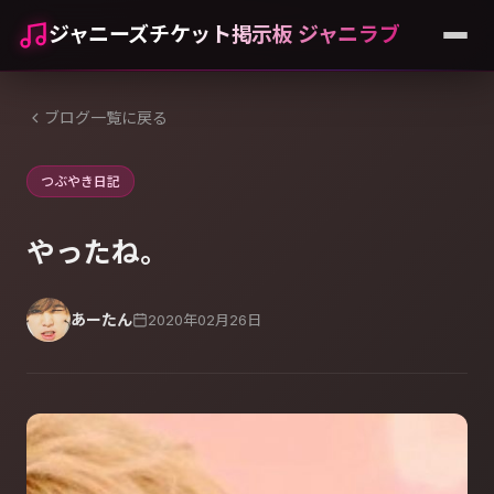
ジャニーズチケット掲示板 ジャニラブ
ブログ一覧に戻る
つぶやき日記
やったね。
あーたん
2020年02月26日