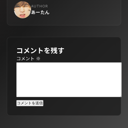
AUTHOR
あーたん
コメントを残す
コメント
※