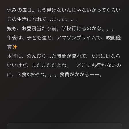
休みの毎日。もう働けないんじゃないかってくらい
この生活になれてしまった。。。
娘も、お昼寝当たり前。学校行けるのかな。。。
午後は、子ども達と、アマゾンプライムで、映画鑑
賞
本当に、のんびりした時間が流れて、たまにはなら
いいけど、まだまだだよね。 どこにも行かないの
に、３食&おやつ。。。食費がかかるーー。