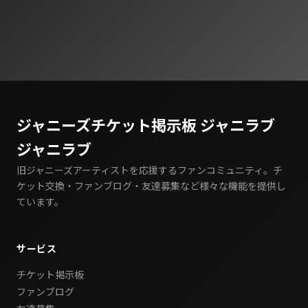
ジャニーズチケット掲示板 ジャニラブ
ジャニラブ
旧ジャニーズアーティストを応援するファンコミュニティ。チ
ケット交換・ファンブログ・友達募集など様々な機能を提供し
ています。
サービス
チケット掲示板
ファンブログ