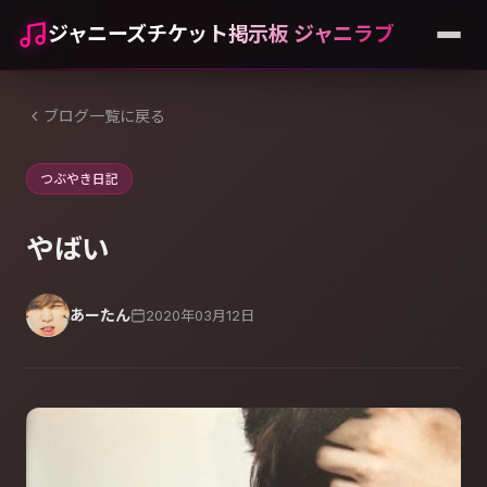
ジャニーズチケット掲示板 ジャニラブ
ブログ一覧に戻る
つぶやき日記
やばい
あーたん
2020年03月12日