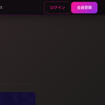
ログイン
会員登録
ス