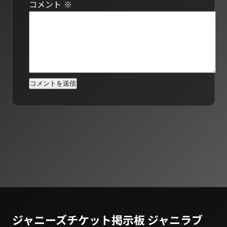
コメント
※
ジャニーズチケット掲示板 ジャニラブ