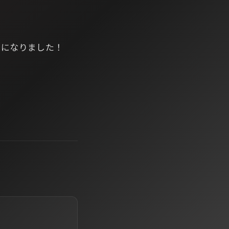
ようになりました！