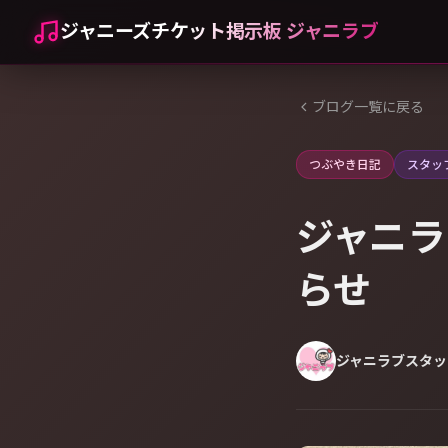
ジャニーズチケット掲示板 ジャニラブ
ブログ一覧に戻る
つぶやき日記
スタッ
ジャニラ
らせ
ジャニラブスタッ