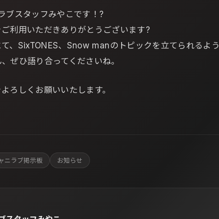
ラブスタッフみやこです！?
をご利用いただきありがとうございます?
、SixTONES、Snow manのトピックを立てられる
ん、ぜひ語り合ってくださいね。
をよろしくお願いいたします。
ャニラブ掲示板
お知らせ