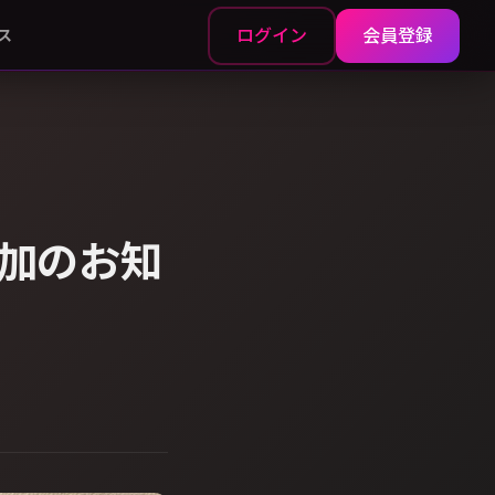
ログイン
会員登録
ス
加のお知