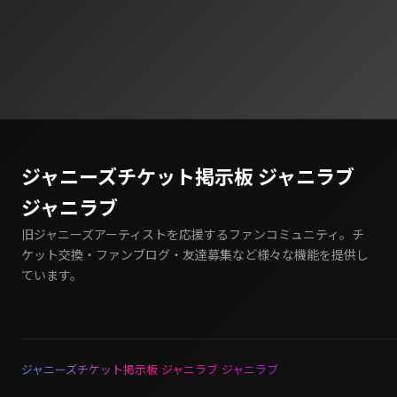
ジャニーズチケット掲示板 ジャニラブ
ジャニラブ
旧ジャニーズアーティストを応援するファンコミュニティ。チ
ケット交換・ファンブログ・友達募集など様々な機能を提供し
ています。
ジャニーズチケット掲示板 ジャニラブ ジャニラブ