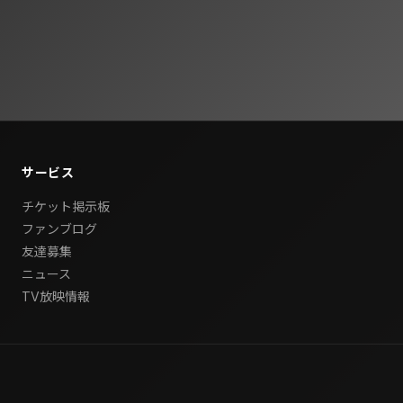
サービス
チケット掲示板
ファンブログ
友達募集
ニュース
TV放映情報