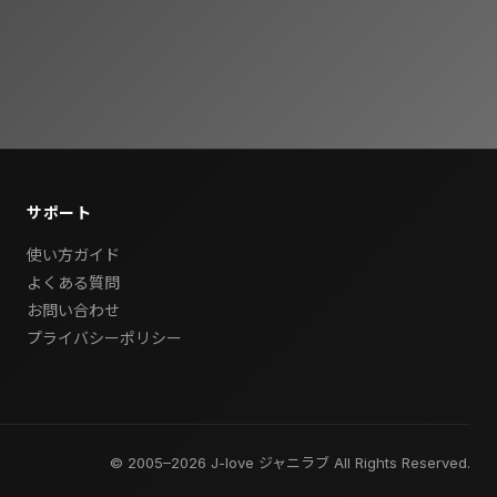
サポート
使い方ガイド
よくある質問
お問い合わせ
プライバシーポリシー
© 2005–2026 J-love ジャニラブ All Rights Reserved.