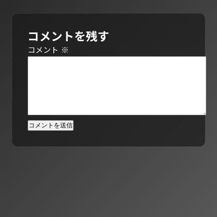
コメントを残す
コメント
※