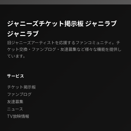
ジャニーズチケット掲示板 ジャニラブ
ジャニラブ
旧ジャニーズアーティストを応援するファンコミュニティ。チ
ケット交換・ファンブログ・友達募集など様々な機能を提供し
ています。
サービス
チケット掲示板
ファンブログ
友達募集
ニュース
TV放映情報