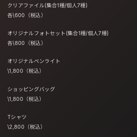
クリアファイル(集合1種/個人7種)
各\600（税込）
オリジナルフォトセット(集合1種/個人7種)
各\800（税込）
オリジナルペンライト
\1,800（税込）
ショッピングバッグ
\1,800（税込）
Tシャツ
\2,800（税込）