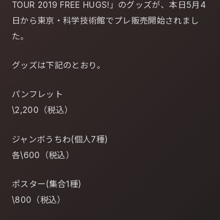
TOUR 2019 FREE HUGS!」のグッズが、本日5月4
日から東京・科学技術館でプレ販売開始されまし
た。
グッズは下記のとおり。
パンフレット
\2,200（税込）
ジャンボうちわ(個人7種)
各\600（税込）
ポスター(集合1種)
\800（税込）