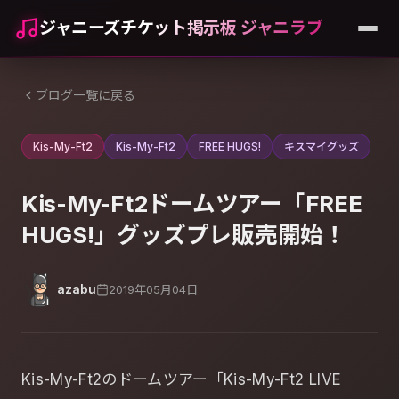
ジャニーズチケット掲示板 ジャニラブ
ブログ一覧に戻る
Kis-My-Ft2
Kis-My-Ft2
FREE HUGS!
キスマイグッズ
Kis-My-Ft2ドームツアー「FREE
HUGS!」グッズプレ販売開始！
azabu
2019年05月04日
Kis-My-Ft2のドームツアー「Kis-My-Ft2 LIVE