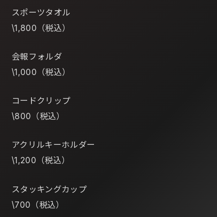
スポーツタオル
\1,800（税込）
会報フォルダ
\1,000（税込）
コードクリップ
\800（税込）
アクリルキーホルダー
\1,200（税込）
スタッキングカップ
\700（税込）