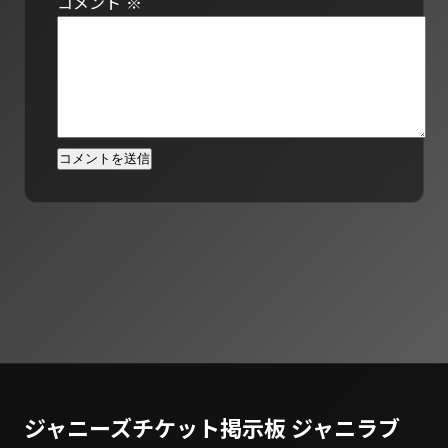
コメント
※
ジャニーズチケット掲示板 ジャニラブ