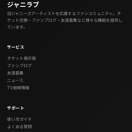
ジャニラブ
旧ジャニーズアーティストを応援するファンコミュニティ。チ
ケット交換・ファンブログ・友達募集など様々な機能を提供し
ています。
サービス
チケット掲示板
ファンブログ
友達募集
ニュース
TV放映情報
サポート
使い方ガイド
よくある質問