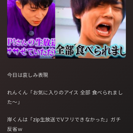
今日は哀しみ表現
れんくん「お気に入りのアイス 全部 食べられまし
た～」
岸くんは「zip生放送でVフリできなかった」ガチ
反省ｗ