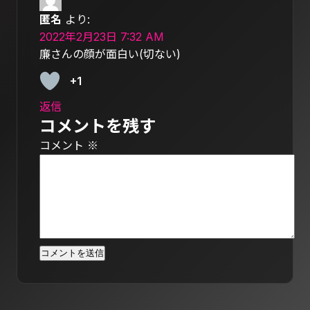
匿名
より:
2022年2月23日 7:32 AM
廉さんの顔が面白い(切ない)
+1
返信
コメントを残す
コメント
※