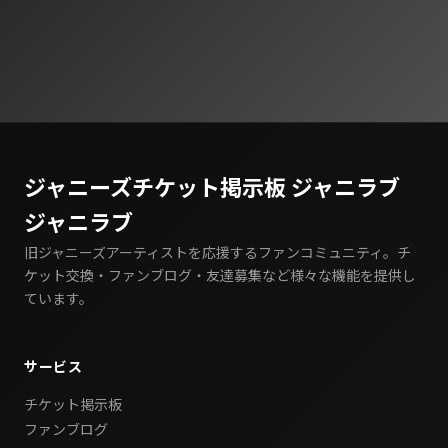
ジャニーズチケット掲示板 ジャニラブ
ジャニラブ
旧ジャニーズアーティストを応援するファンコミュニティ。チ
ケット交換・ファンブログ・友達募集など様々な機能を提供し
ています。
サービス
チケット掲示板
ファンブログ