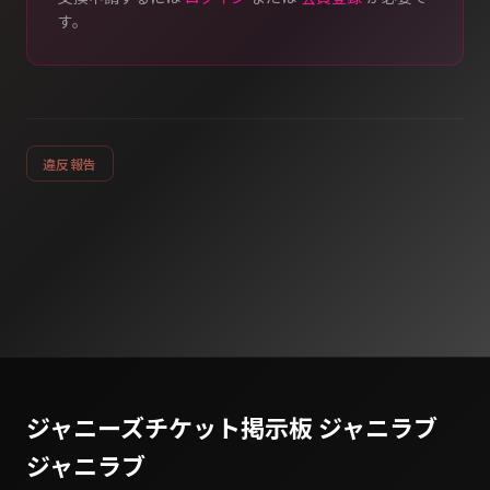
す。
違反報告
ジャニーズチケット掲示板 ジャニラブ
ジャニラブ