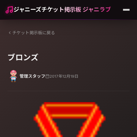
ジャニーズチケット掲示板 ジャニラブ
チケット掲示板に戻る
ブロンズ
管理スタッフ
2017年12月19日