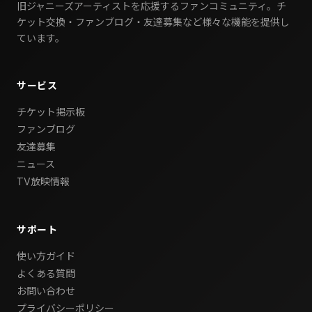
旧ジャニーズアーティストを応援するファンコミュニティ。チ
ケット交換・ファンブログ・友達募集など様々な機能を提供し
ています。
サービス
チケット掲示板
ファンブログ
友達募集
ニュース
TV放映情報
サポート
使い方ガイド
よくある質問
お問い合わせ
プライバシーポリシー