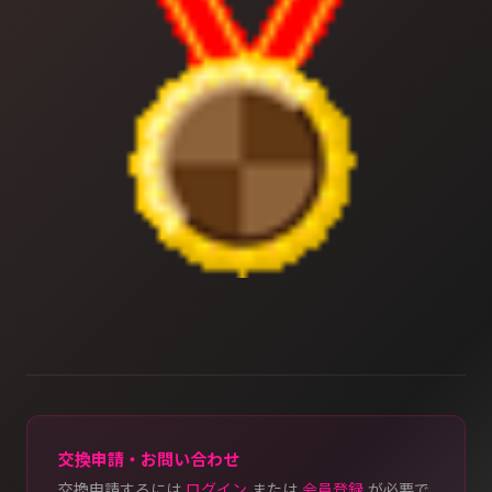
交換申請・お問い合わせ
交換申請するには
ログイン
または
会員登録
が必要で