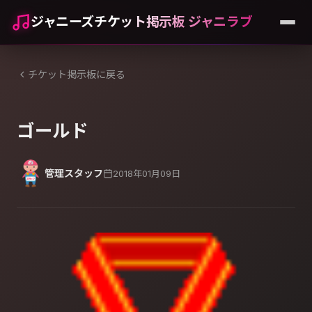
ジャニーズチケット掲示板 ジャニラブ
チケット掲示板に戻る
ゴールド
管理スタッフ
2018年01月09日