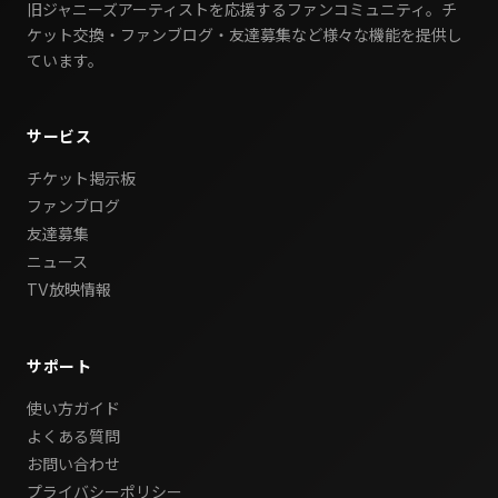
旧ジャニーズアーティストを応援するファンコミュニティ。チ
ケット交換・ファンブログ・友達募集など様々な機能を提供し
ています。
サービス
チケット掲示板
ファンブログ
友達募集
ニュース
TV放映情報
サポート
使い方ガイド
よくある質問
お問い合わせ
プライバシーポリシー