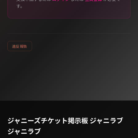
す。
違反報告
ジャニーズチケット掲示板 ジャニラブ
ジャニラブ