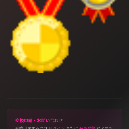
交換申請・お問い合わせ
交換申請するには
ログイン
または
会員登録
が必要で