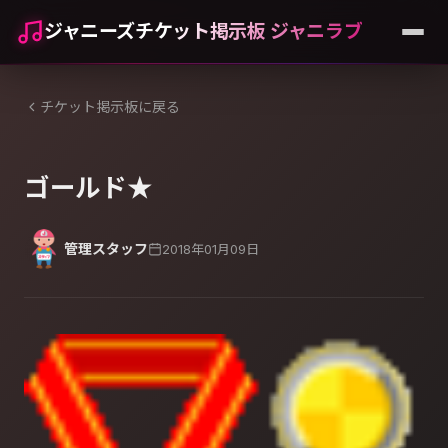
ジャニーズチケット掲示板 ジャニラブ
チケット掲示板に戻る
ゴールド★
管理スタッフ
2018年01月09日