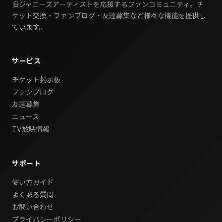
旧ジャニーズアーティストを応援するファンコミュニティ。チ
ケット交換・ファンブログ・友達募集など様々な機能を提供し
ています。
サービス
チケット掲示板
ファンブログ
友達募集
ニュース
TV放映情報
サポート
使い方ガイド
よくある質問
お問い合わせ
プライバシーポリシー